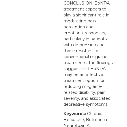
CONCLUSION: BoNT/A
treatment appears to
play a significant role in
modulating pain
perception and
emotional responses,
particularly in patients
with de-pression and
those resistant to
conventional migraine
treatments. The findings
suggest that BoNT/A
may be an effective
treatment option for
reducing mi-graine-
related disability, pain
severity, and associated
depressive symptoms.
Keywords:
Chronic
Headache, Botulinum
Neurotoxin A,